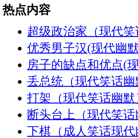
热点内容
超级政治家（现代笑
优秀男子汉(现代幽默
房子的缺点和优点(现
丢总统（现代笑话幽
打架（现代笑话幽默
断头台上（现代笑话
下棋（成人笑话现代