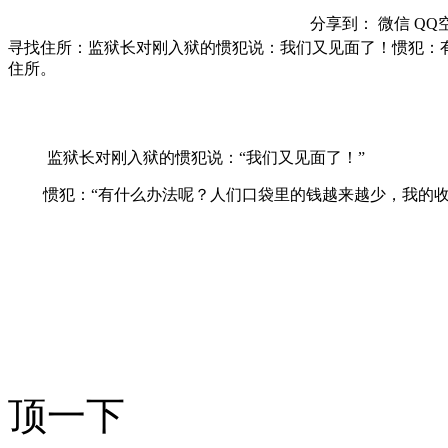
分享到：
微信
QQ
寻找住所：监狱长对刚入狱的惯犯说：我们又见面了！惯犯：
住所。
监狱长对刚入狱的惯犯说：“我们又见面了！”
惯犯：“有什么办法呢？人们口袋里的钱越来越少，我的收
顶一下