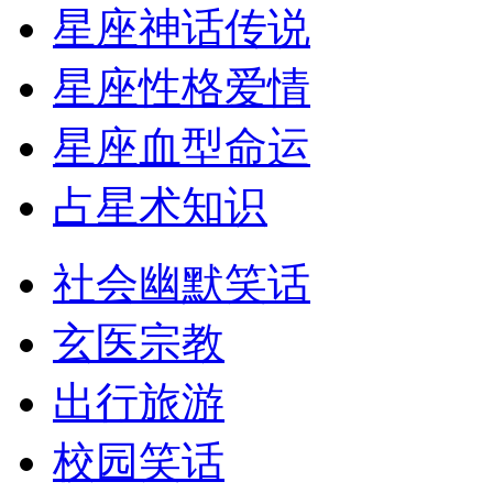
星座神话传说
星座性格爱情
星座血型命运
占星术知识
社会幽默笑话
玄医宗教
出行旅游
校园笑话