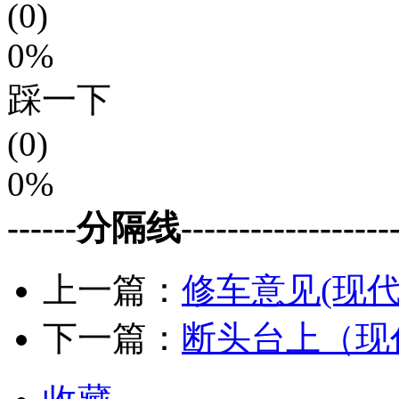
(0)
0%
踩一下
(0)
0%
------分隔线--------------------
上一篇：
修车意见(现代
下一篇：
断头台上（现