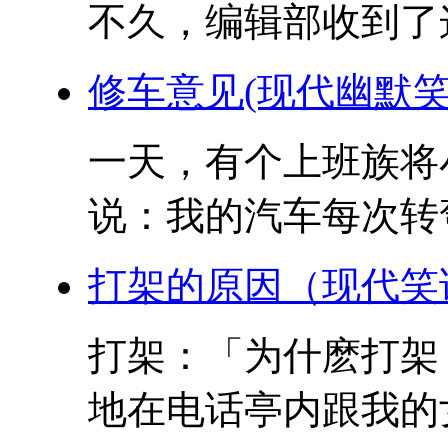
不久，编辑部收到了这
修车意见(现代幽默笑
一天，有个上班族将
说：我的汽车每次转弯
打架的原因（现代笑
打架：「为什麽打架
地在电话亭内跟我的女