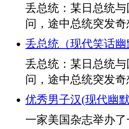
丢总统：某日总统与
问，途中总统突发奇想
丢总统（现代笑话幽
丢总统：某日总统与
问，途中总统突发奇想
优秀男子汉(现代幽默
一家美国杂志举办了