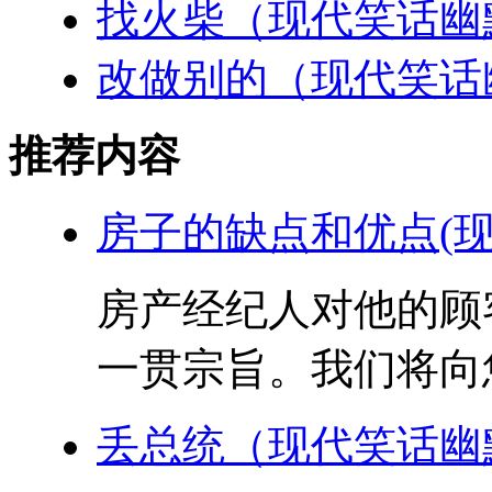
找火柴（现代笑话幽
改做别的（现代笑话
推荐内容
房子的缺点和优点(现
房产经纪人对他的顾
一贯宗旨。我们将向您
丢总统（现代笑话幽