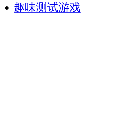
趣味测试游戏