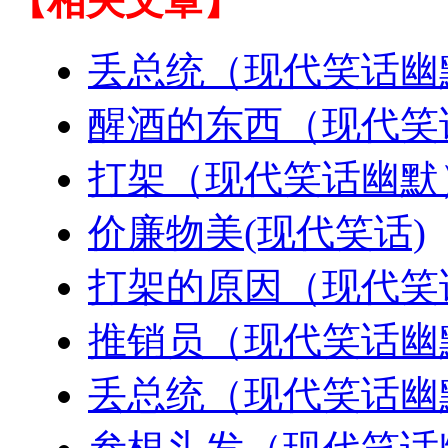
【相关文章】
丢总统（现代笑话幽
醒酒的东西（现代笑
打架（现代笑话幽默
价廉物美(现代笑话)
打架的原因（现代笑
推销员（现代笑话幽
丢总统（现代笑话幽