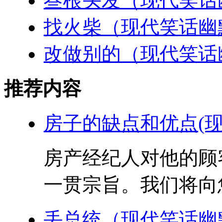
叁根头发（现代笑话
找火柴（现代笑话幽
改做别的（现代笑话
推荐内容
房子的缺点和优点(现
房产经纪人对他的顾
一贯宗旨。我们将向您
丢总统（现代笑话幽