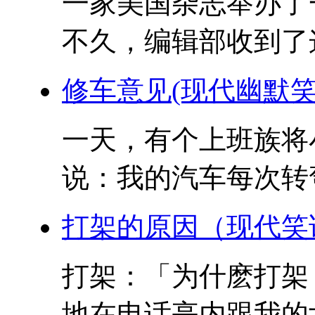
一家美国杂志举办了
不久，编辑部收到了这
修车意见(现代幽默笑
一天，有个上班族将
说：我的汽车每次转弯
打架的原因（现代笑
打架：「为什麽打架
地在电话亭内跟我的女