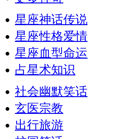
星座神话传说
星座性格爱情
星座血型命运
占星术知识
社会幽默笑话
玄医宗教
出行旅游