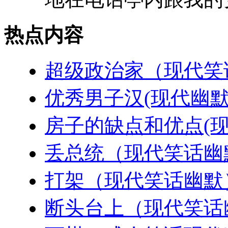
热点内容
超级政治家（现代笑
优秀男子汉(现代幽默
房子的缺点和优点(现
丢总统（现代笑话幽
打架（现代笑话幽默
断头台上（现代笑话