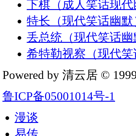
下棋（成人笑话现代
特长（现代笑话幽默
丢总统（现代笑话幽
希特勒视察（现代笑
Powered by 清云居 © 1999-
鲁ICP备05001014号-1
漫谈
易传