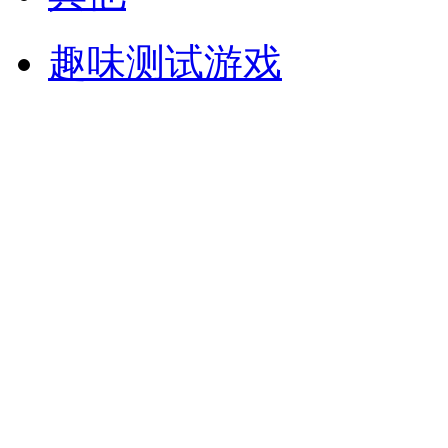
趣味测试游戏