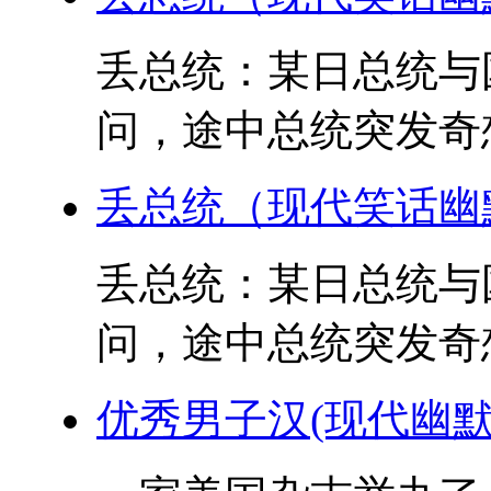
丢总统：某日总统与
问，途中总统突发奇想
丢总统（现代笑话幽
丢总统：某日总统与
问，途中总统突发奇想
优秀男子汉(现代幽默