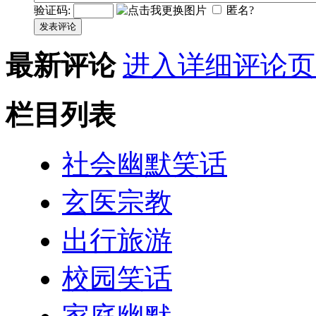
验证码:
匿名?
发表评论
最新评论
进入详细评论页
栏目列表
社会幽默笑话
玄医宗教
出行旅游
校园笑话