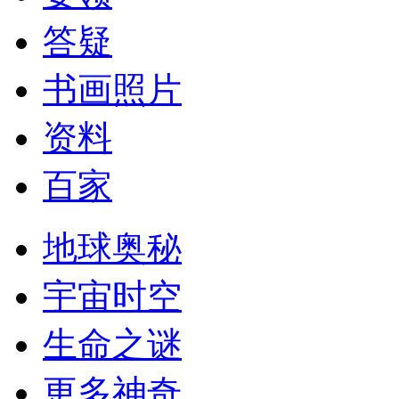
答疑
书画照片
资料
百家
地球奥秘
宇宙时空
生命之谜
更多神奇