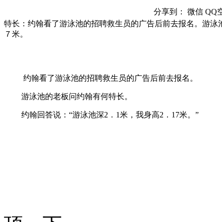
分享到：
微信
QQ
特长：约翰看了游泳池的招聘救生员的广告后前去报名。游泳
７米。
约翰看了游泳池的招聘救生员的广告后前去报名。
游泳池的老板问约翰有何特长。
约翰回答说：“游泳池深2．1米，我身高2．17米。”