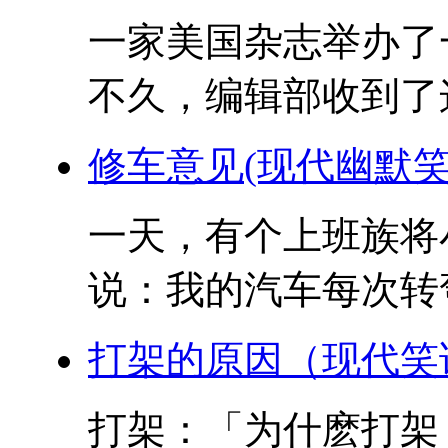
一家美国杂志举办了
不久，编辑部收到了这
修车意见(现代幽默笑
一天，有个上班族将
说：我的汽车每次转弯
打架的原因（现代笑
打架：「为什麽打架