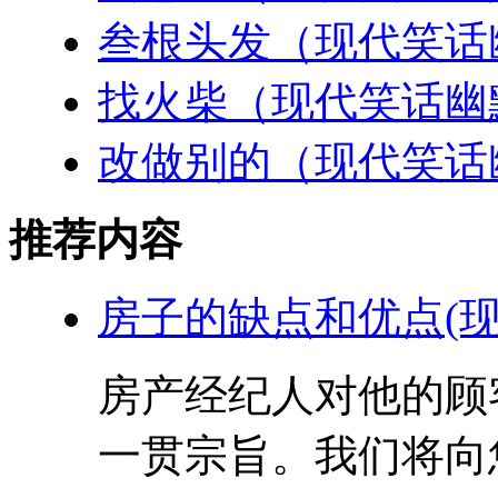
叁根头发（现代笑话
找火柴（现代笑话幽
改做别的（现代笑话
推荐内容
房子的缺点和优点(现
房产经纪人对他的顾
一贯宗旨。我们将向您