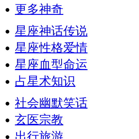
更多神奇
星座神话传说
星座性格爱情
星座血型命运
占星术知识
社会幽默笑话
玄医宗教
出行旅游