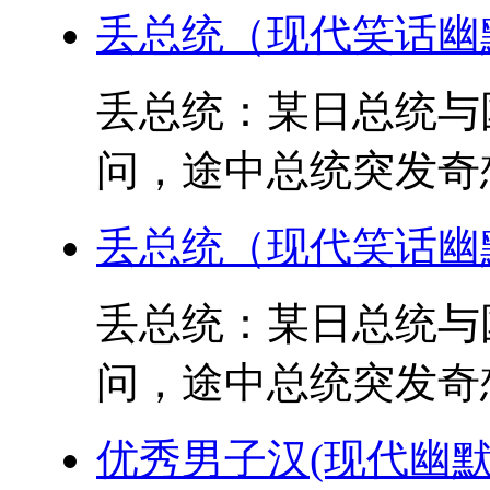
丢总统（现代笑话幽
丢总统：某日总统与
问，途中总统突发奇想
丢总统（现代笑话幽
丢总统：某日总统与
问，途中总统突发奇想
优秀男子汉(现代幽默