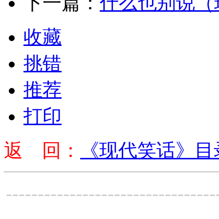
下一篇：
什么也别说（
收藏
挑错
推荐
打印
返 回：
《现代笑话》目
---------------------------------
-----------------