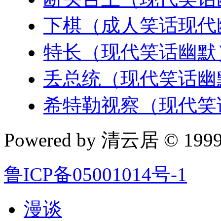
下棋（成人笑话现代
特长（现代笑话幽默
丢总统（现代笑话幽
希特勒视察（现代笑
Powered by 清云居 © 1999-
鲁ICP备05001014号-1
漫谈