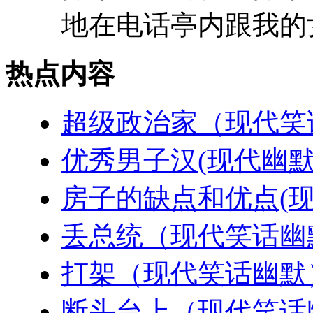
地在电话亭内跟我的女
热点内容
超级政治家（现代笑
优秀男子汉(现代幽默
房子的缺点和优点(现
丢总统（现代笑话幽
打架（现代笑话幽默
断头台上（现代笑话