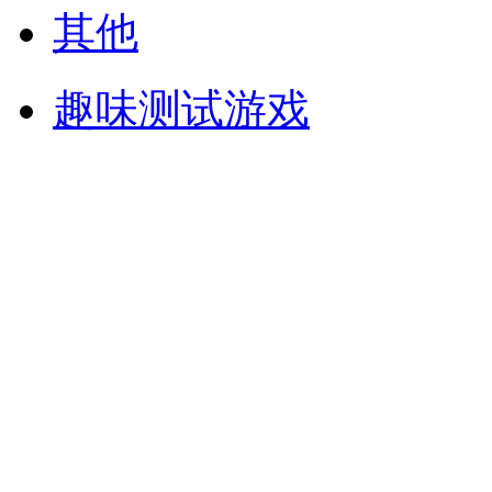
其他
趣味测试游戏