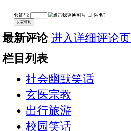
验证码:
匿名?
发表评论
最新评论
进入详细评论页
栏目列表
社会幽默笑话
玄医宗教
出行旅游
校园笑话