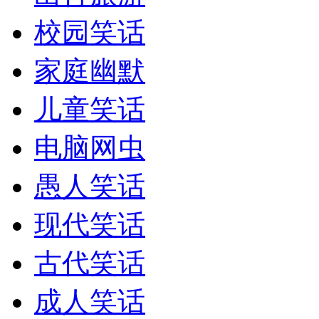
校园笑话
家庭幽默
儿童笑话
电脑网虫
愚人笑话
现代笑话
古代笑话
成人笑话