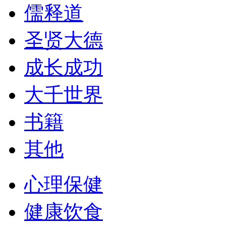
儒释道
圣贤大德
成长成功
大千世界
书籍
其他
心理保健
健康饮食