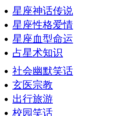
星座神话传说
星座性格爱情
星座血型命运
占星术知识
社会幽默笑话
玄医宗教
出行旅游
校园笑话