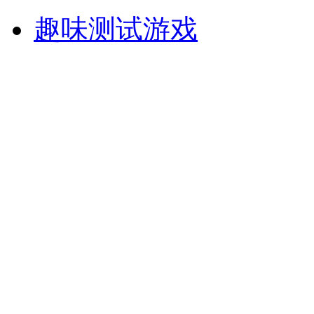
趣味测试游戏