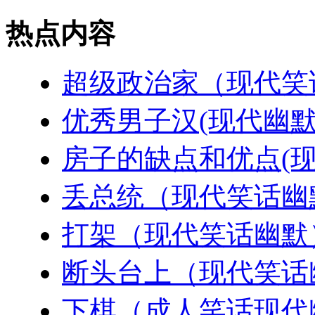
热点内容
超级政治家（现代笑
优秀男子汉(现代幽默
房子的缺点和优点(现
丢总统（现代笑话幽
打架（现代笑话幽默
断头台上（现代笑话
下棋（成人笑话现代