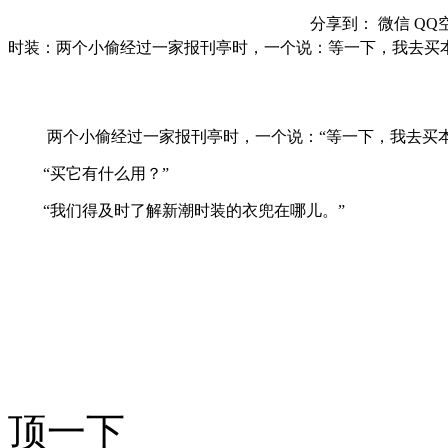
分享到：
微信
QQ
时装：两个小偷经过一家报刊亭时，一个说：等一下，我去买
两个小偷经过一家报刊亭时，一个说：“等一下，我去买本
“买它有什么用？”
“我们得及时了解新潮时装的衣兜在哪儿。”
顶一下