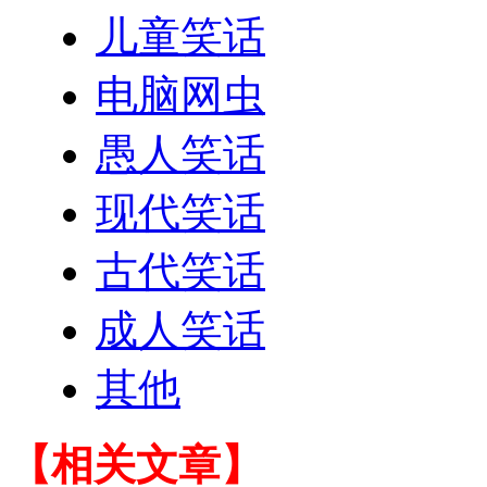
儿童笑话
电脑网虫
愚人笑话
现代笑话
古代笑话
成人笑话
其他
【相关文章】