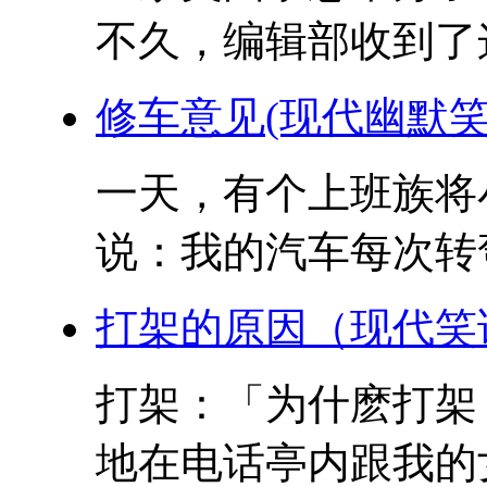
不久，编辑部收到了这
修车意见(现代幽默笑
一天，有个上班族将
说：我的汽车每次转弯
打架的原因（现代笑
打架：「为什麽打架
地在电话亭内跟我的女