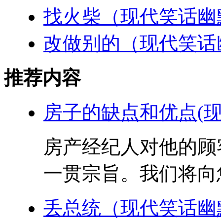
找火柴（现代笑话幽
改做别的（现代笑话
推荐内容
房子的缺点和优点(现
房产经纪人对他的顾
一贯宗旨。我们将向您
丢总统（现代笑话幽