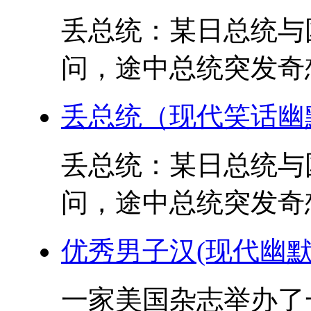
丢总统：某日总统与
问，途中总统突发奇想
丢总统（现代笑话幽
丢总统：某日总统与
问，途中总统突发奇想
优秀男子汉(现代幽默
一家美国杂志举办了