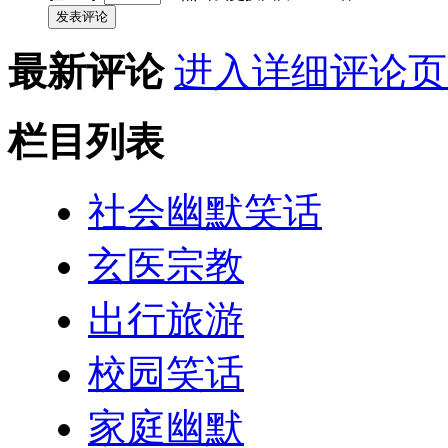
发表评论
最新评论
进入详细评论页
栏目列表
社会幽默笑话
玄医宗教
出行旅游
校园笑话
家庭幽默