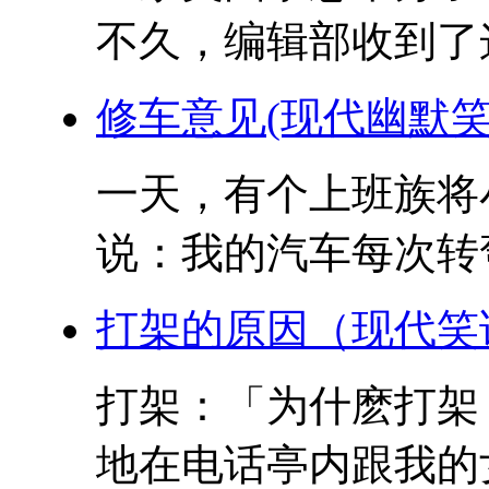
不久，编辑部收到了这
修车意见(现代幽默笑
一天，有个上班族将
说：我的汽车每次转弯
打架的原因（现代笑
打架：「为什麽打架
地在电话亭内跟我的女