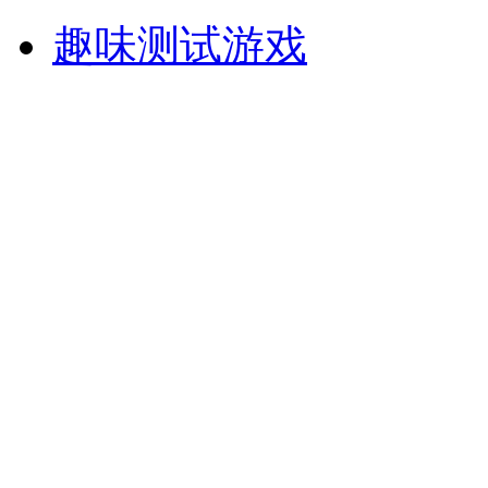
趣味测试游戏