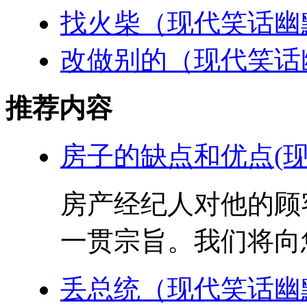
找火柴（现代笑话幽
改做别的（现代笑话
推荐内容
房子的缺点和优点(现
房产经纪人对他的顾
一贯宗旨。我们将向您
丢总统（现代笑话幽