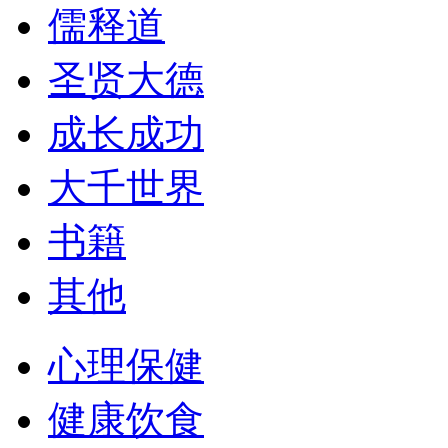
儒释道
圣贤大德
成长成功
大千世界
书籍
其他
心理保健
健康饮食