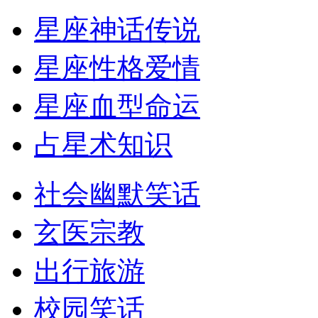
星座神话传说
星座性格爱情
星座血型命运
占星术知识
社会幽默笑话
玄医宗教
出行旅游
校园笑话