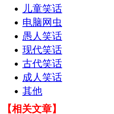
儿童笑话
电脑网虫
愚人笑话
现代笑话
古代笑话
成人笑话
其他
【相关文章】