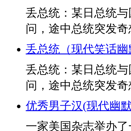
丢总统：某日总统与
问，途中总统突发奇想
丢总统（现代笑话幽
丢总统：某日总统与
问，途中总统突发奇想
优秀男子汉(现代幽默
一家美国杂志举办了