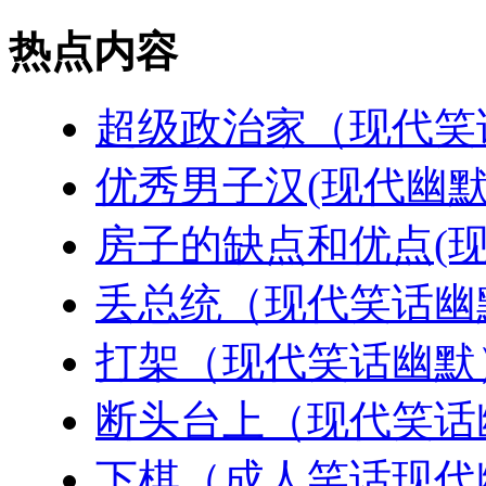
热点内容
超级政治家（现代笑
优秀男子汉(现代幽默
房子的缺点和优点(现
丢总统（现代笑话幽
打架（现代笑话幽默
断头台上（现代笑话
下棋（成人笑话现代