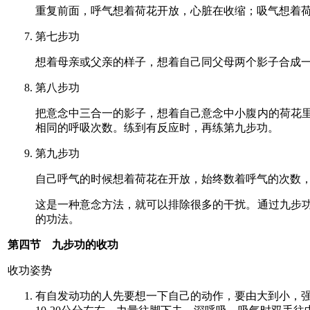
重复前面，呼气想着荷花开放，心脏在收缩；吸气想着
第七步功
想着母亲或父亲的样子，想着自己同父母两个影子合成
第八步功
把意念中三合一的影子，想着自己意念中小腹内的荷花
相同的呼吸次数。练到有反应时，再练第九步功。
第九步功
自己呼气的时候想着荷花在开放，始终数着呼气的次数
这是一种意念方法，就可以排除很多的干扰。通过九步
的功法。
第四节 九步功的收功
收功姿势
有自发动功的人先要想一下自己的动作，要由大到小，