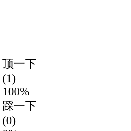
顶一下
(1)
100%
踩一下
(0)