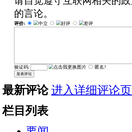
请自觉遵守互联网相关的政
的言论。
评价:
中立
好评
差评
验证码:
匿名?
发表评论
最新评论
进入详细评论页
栏目列表
要闻