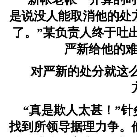
是说没人能取消他的处
了。”某负责人终于吐
严新给他的
对严新的处分就这么
“真是欺人太甚！”针
找到所领导据理力争。