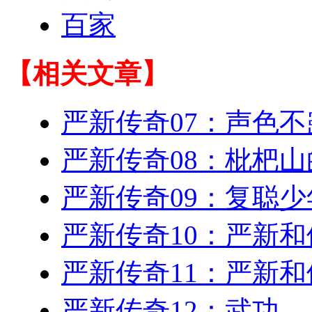
百家
【相关文章】
严新传奇07：声色不
严新传奇08：枇杷
严新传奇09：复聪少
严新传奇10：严新和
严新传奇11：严新和
严新传奇12：武功