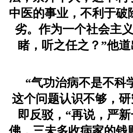
中医的事业，不利于破
劣。作为一个社会主
睹，听之任之？”他道
“气功治病不是不科
这个问题认识不够，研
即反驳，“再说，严
佛，三未多收病家的钱