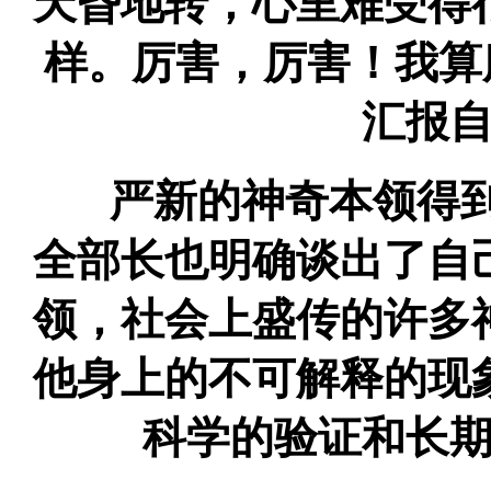
天昏地转，心里难受得
样。厉害，厉害！我算
汇报
严新的神奇本领得到
全部长也明确谈出了自
领，社会上盛传的许多
他身上的不可解释的现
科学的验证和长