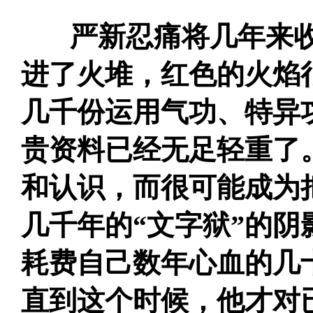
严新忍痛将几年来收
进了火堆，红色的火焰
几千份运用气功、特异
贵资料已经无足轻重了
和认识，而很可能成为
几千年的“文字狱”的
耗费自己数年心血的几
直到这个时候，他才对