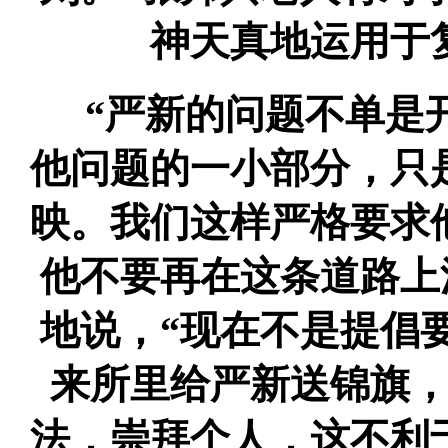
神天真地运用于
“严新的问题不单是
他问题的一小部分，只
映。我们这样严格要求
他不要再在这条道路上
地说，“现在不是提倡
来所里给严新送锦旗
法，崇拜个人，这不利