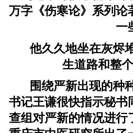
万字《伤寒论》系列论
一
他久久地坐在灰烬堆
生道路和整
围绕严新出现的种种
书记王谦很快指示秘书
查组对严新的情况进行