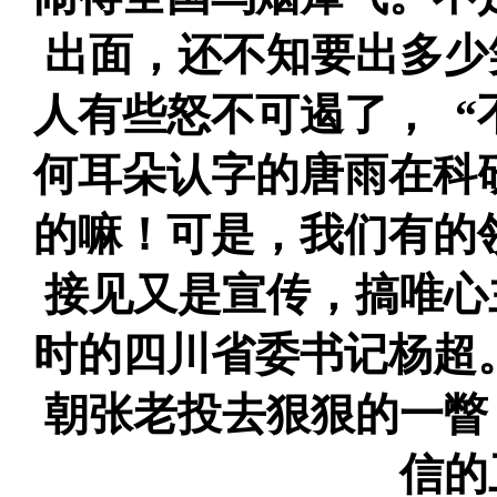
出面，还不知要出多少
人有些怒不可遏了， 
何耳朵认字的唐雨在科
的嘛！可是，我们有的
接见又是宣传，搞唯心
时的四川省委书记杨超
朝张老投去狠狠的一瞥
信的