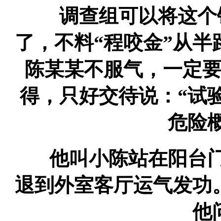
调查组可以将这个铁
了，不料“程咬金”从
陈某某不服气，一定
得，只好交待说：“试
危险
他叫小陈站在阳台门
退到外室客厅运气发功
他