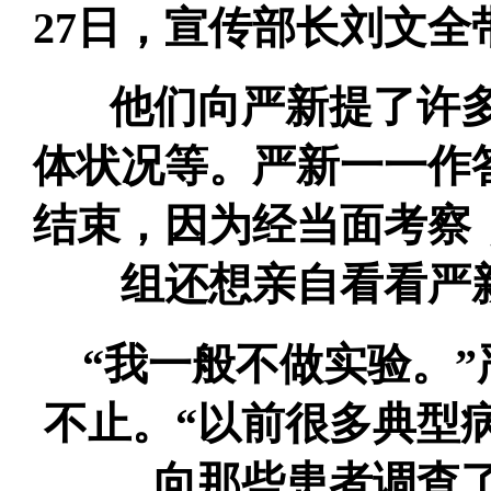
27日，宣传部长刘文
他们向严新提了许多
体状况等。严新一一作
结束，因为经当面考察
组还想亲自看看严
“我一般不做实验。”
不止。“以前很多典型
向那些患者调查