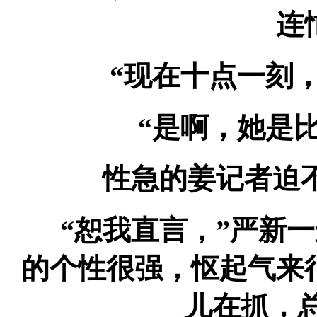
连
“现在十点一刻，
“是啊，她是比
性急的姜记者迫不
“恕我直言，”严新一
的个性很强，怄起气来
儿在抓，