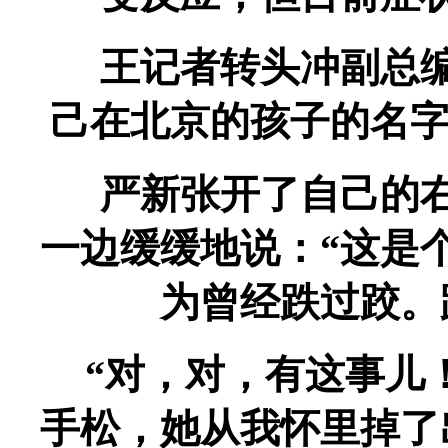
王记者转头冲副总编
己在北京的孩子的名
严新张开了自己的右
一边缓缓地说：“这是
为曾经跌过跤。
“对，对，有这事儿
手松，她从我怀里掉了