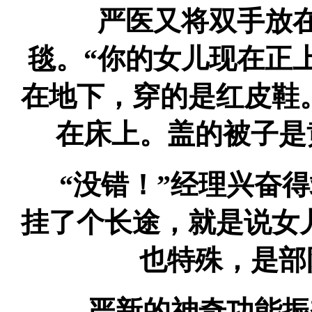
严医又将双手放在
毯。“你的女儿现在正
在地下，穿的是红皮鞋
在床上。盖的被子是
“没错！”经理兴奋得
挂了个长途，就是说女
也特殊，是部
严新的神奇功能振奋