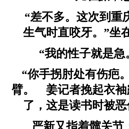
“差不多。这次到重
生气时直咬牙。”坐
“我的性子就是急
“你手拐肘处有伤疤。
臂。 姜记者挽起衣袖
了，这是读书时被恶
严新又指着髋关节：