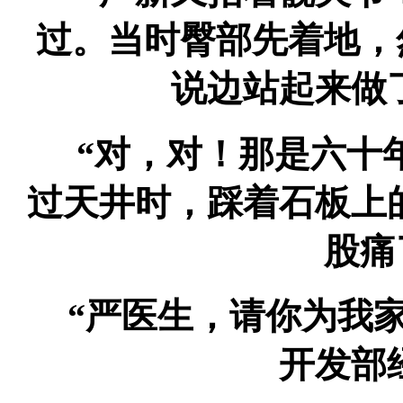
过。当时臀部先着地，
说边站起来做
“对，对！那是六十
过天井时，踩着石板上
股痛
“严医生，请你为我家
开发部