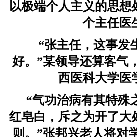
以极端个人主义的思想
个主任医
“张主任，这事发
好。”某领导还算客气，
西医科大学医
“气功治病有其特殊
红皂白，斥之为开了大
则。”张邦兴老人将对