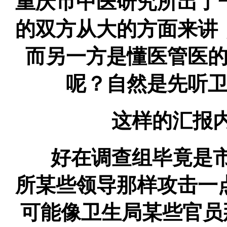
重庆市中医研究所出了
的双方从大的方面来讲
而另一方是懂医管医
呢？自然是先听
这样的汇报内
好在调查组毕竟是市
所某些领导那样攻击一
可能像卫生局某些官员