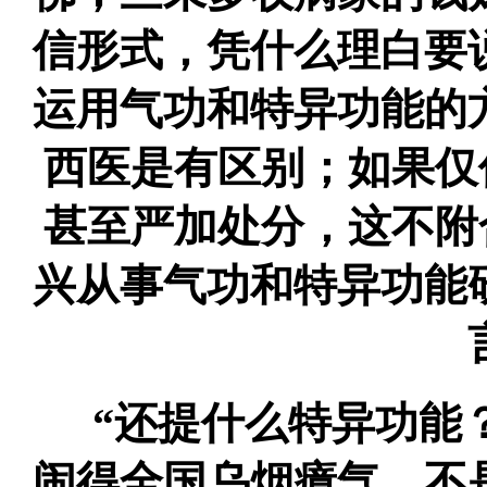
信形式，凭什么理白要
运用气功和特异功能的
西医是有区别；如果仅
甚至严加处分，这不附
兴从事气功和特异功能
“还提什么特异功能
闹得全国乌烟瘴气。不