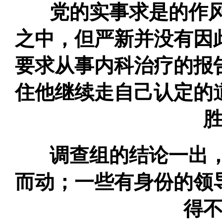
党的实事求是的作风
之中，但严新并没有因
要求从事内科治疗的报
住他继续走自己认定的
调查组的结论一出，
而动；一些有身份的领
得