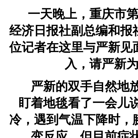
一天晚上，重庆市第二
经济日报社副总编和报
位记者在这里与严新见
入，请严新
严新的双手自然地放
盯着地毯看了一会儿
冷，遇到气温下降时，
变反应，但目前症