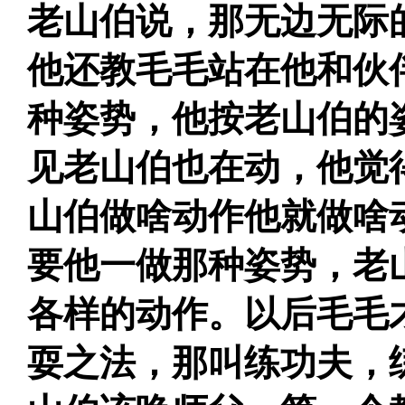
老山伯说，那无边无际
他还教毛毛站在他和伙
种姿势，他按老山伯的
见老山伯也在动，他觉
山伯做啥动作他就做啥
要他一做那种姿势，老
各样的动作。以后毛毛
耍之法，那叫练功夫，