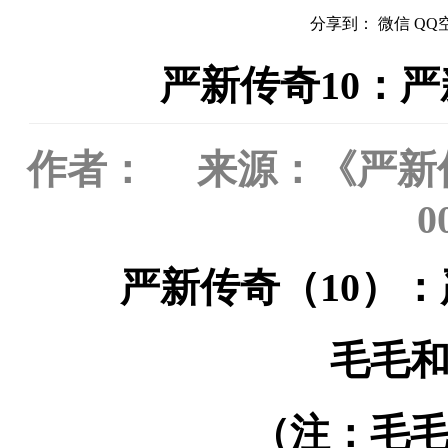
分享到：
微信
QQ
严新传奇10：
作者： 来源：《严新传奇
0
严新传奇（10）
毛毛
（注：毛