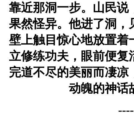
靠近那洞一步。山民说
果然怪异。他进了洞，
壁上触目惊心地放置着
立修练功夫，眼前便复
完道不尽的美丽而凄凉
动魄的神话
-------