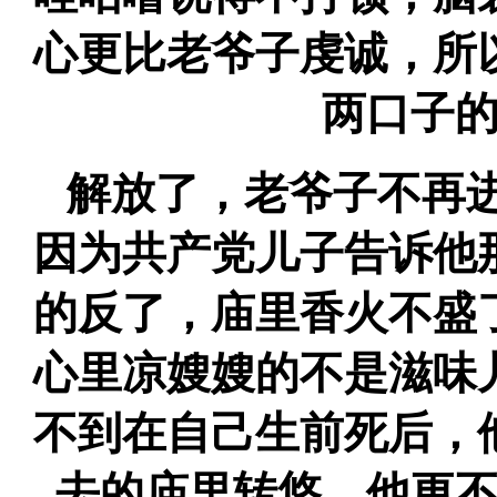
心更比老爷子虔诚，所
两口子
解放了，老爷子不再
因为共产党儿子告诉他
的反了，庙里香火不盛
心里凉嫂嫂的不是滋味
不到在自己生前死后，
去的庙里转悠．他更