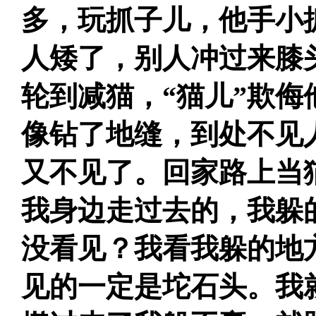
多，玩抓子儿，他手小
人矮了，别人冲过来膝
轮到减猫，“猫儿”欺
像钻了地缝，到处不见
又不见了。回家路上当
我身边走过去的，我躲
没看见？我看我躲的地
见的一定是坨石头。我