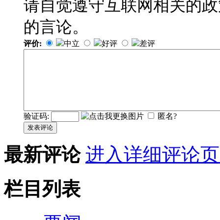
请自觉遵守互联网相关的政
的言论。
评价:
中立
好评
差评
验证码:
匿名?
发表评论
最新评论
进入详细评论页
栏目列表