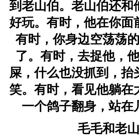
到老山伯。老山伯还和
好玩。有时，他在你面
有时，你身边空荡荡
了。有时，去捉他，
屎，什么也没抓到，抬
笑。有时，看见他躺在
一个鸽子翻身，站在
毛毛和老山