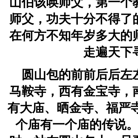
山伯该唤师父，第一个
师父，功夫十分不得了
在何方不知年岁多大的
走遍天下
圆山包的前前后后左
马鞍寺，西有金宝寺，
有大庙、晒金寺、福严
个庙有一个庙的传说