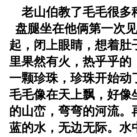
老山伯教了毛毛很多
盘腿坐在他俩第一次
起，闭上眼睛，想着肚
里果然有火，热乎乎的
一颗珍珠，珍珠开始动
毛毛像在天上飘，好像
的山峦，弯弯的河流。
蓝的水，无边无际。水