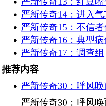
严新传奇13：红豆嘴
严新传奇14：进入气
严新传奇15：不信者
严新传奇16：典型病
严新传奇17：调查组
推荐内容
严新传奇30：呼风
严新传奇30：呼风唤