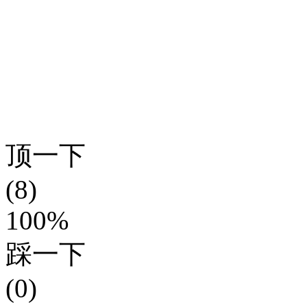
顶一下
(8)
100%
踩一下
(0)