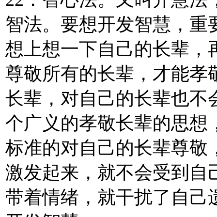
智法。要想开发智慧，重
想上想一下自己的长辈，
尊敬所有的长辈，才能孝
长辈，对自己的长辈也不
个广义的孝敬长辈的思想
标准的对自己的长辈尊敬
激发起来，就不会受到自
带着情绪，就干扰了自己