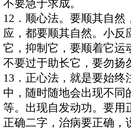
不要急于求成。
12．顺心法。要顺其自
应，都要顺其自然。小反
它，抑制它，要顺着它运
不要过于助长它，要勿扬
13．正心法，就是要始
中，随时随地会出现不同
等。出现自发动功。要用
正确二字，治病要正确，