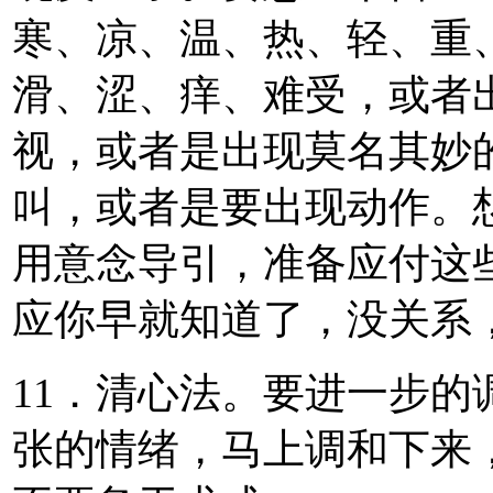
寒、凉、温、热、轻、重
滑、涩、痒、难受，或者
视，或者是出现莫名其妙
叫，或者是要出现动作。
用意念导引，准备应付这
应你早就知道了，没关系
11．清心法。要进一步
张的情绪，马上调和下来