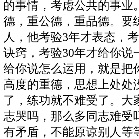
的事情，考虑公共的事业
德，重公德，重品德。要
人，他考验3年才表态，考
诀窍，考验30年才给你说
给你说怎么运用，就是把
高度的重德，思想上处处
了，练功就不难受了。大
志哭吗，那么多同志难受
有矛盾，不能原谅别人等