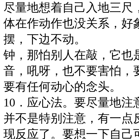
尽量地想着自己入地三尺
体在作动作也没关系，好
摆，下边不动。
钟，那怕别人在敲，它也
音，吼呀，也不要害怕，
要有任何动心的念头。
10．应心法。要尽量地
并不是特别注意，有一点
现反应了。要想一下自己