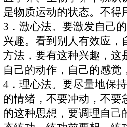
是物质运动的状态。不得
3．激心法。要激发自己
兴趣。看到别人有效应，
方法，要有这种兴趣，这
自己的动作，自己的感觉
4．理心法。要尽量地保
的情绪，不要冲动，不要
的这种思想，要调理自己