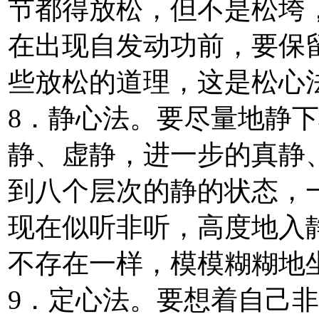
节都得放松，但不是松垮
在出现自发动功前，要保
些放松的道理，这是松心
8．静心法。要尽量地静
静、虚静，进一步的真静
到八个层次的静的状态，
现在似听非听，高度地入
不存在一样，模模糊糊地
9．定心法。要想着自己