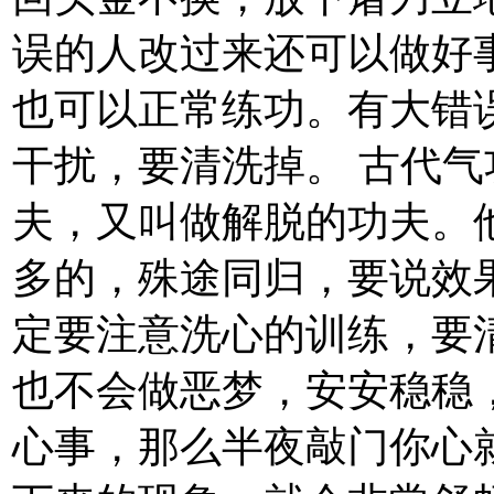
误的人改过来还可以做好
也可以正常练功。有大错
干扰，要清洗掉。 古代
夫，又叫做解脱的功夫。
多的，殊途同归，要说效
定要注意洗心的训练，要
也不会做恶梦，安安稳稳
心事，那么半夜敲门你心