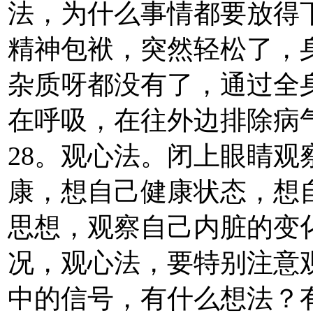
法，为什么事情都要放得
精神包袱，突然轻松了，
杂质呀都没有了，通过全
在呼吸，在往外边排除病
28。观心法。闭上眼睛
康，想自己健康状态，想
思想，观察自己内脏的变
况，观心法，要特别注意
中的信号，有什么想法？