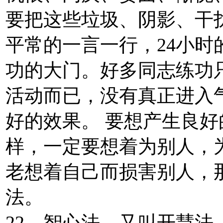
要把这些垃圾、阴影、干
平常的一言一行，24小
功的大门。好多同志练功
活动而已，没有真正进入
好的效果。 要想产生良
样，一定要想着为别人，
老想着自己而损害别人，
法。
22．智心法。又叫开慧