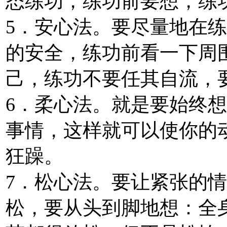
态练功，练功前要想，练功
5．安心法。要尽量地在
的安全，练功前看一下周
己，练功不要任其自流，
6．柔心法。就是要始终
事情，这样就可以使你的
狂躁。
7．松心法。要让紧张的
松，要从头到脚地想：全