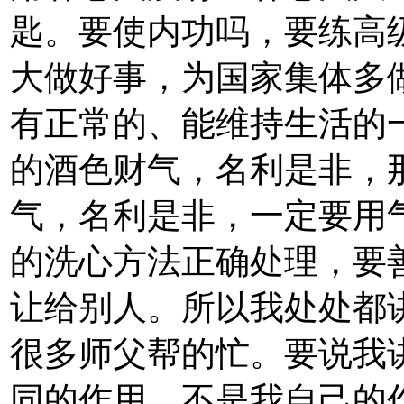
匙。要使内功吗，要练高
大做好事，为国家集体多
有正常的、能维持生活的
的酒色财气，名利是非，
气，名利是非，一定要用
的洗心方法正确处理，要
让给别人。所以我处处都
很多师父帮的忙。要说我
同的作用，不是我自己的