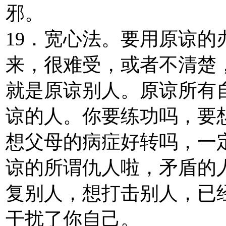
邪。
19．宽心法。要用原谅
来，很难受，或者不清楚
就是原谅别人。原谅所有
谅的人。你要练功吗，要
想父母的病症好转吗，一
谅的所谓仇人啦，矛盾的
复别人，想打击别人，已
干扰了你自己。