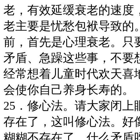
老，有效延缓衰老的速度
老主要是忧愁包袱导致的
前，首先是心理衰老。只
矛盾、急躁这些事，不要想
经常想着儿童时代欢天喜
会使你自己养身长寿的。
25．修心法。请大家闭
存在了，这叫修心法。好
糊糊不存在了，什么矛盾