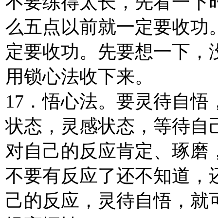
不要练得太长，先看一下
么五点以前就一定要收功
定要收功。先要想一下，
用锁心法收下来。
17．悟心法。要灵待自
状态，灵感状态，等待自
对自己的反应肯定、琢磨
不要有反应了还不知道，
己的反应，灵待自悟，就