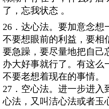
了，忘我状态 。
26．达心法。要加意念
不要想眼前的利益，要相
要急躁，要尽量地把自己
办大好事就行了。有这么
不要老想着现在的事情。
27．空心法。进一步进
心法，又叫洁心法或者玉