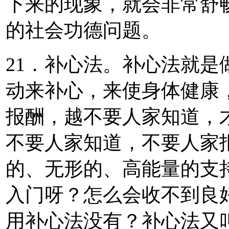
下来的现象，就会非常舒
的社会功德问题。
21．补心法。补心法就
动来补心，来使身体健康
报酬，越不要人家知道，
不要人家知道，不要人家
的、无形的、高能量的支
入门呀？怎么会收不到良
用补心法没有？补心法又