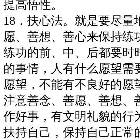
提高悟性。
18．扶心法。就是要尽
愿、善想、善心来保持练
练功的前、中、后都要时
的事情，人有什么愿望需
愿望，不能有不良好的愿
注意善念、善愿、善想、
作好事，有文明礼貌的行
扶持自己，保持自己正常