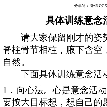
分享到：
微信
QQ
具体训练意念
请大家保留刚才的姿势
脊柱骨节相柱，腋下含空
自然。
下面具体训练意念活动
1．向心法。心是意念活
要按大目标想，想自己的