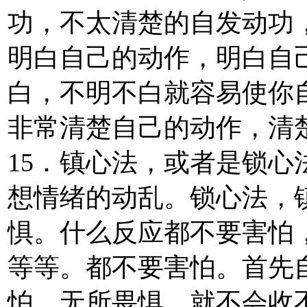
功，不太清楚的自发动功
明白自己的动作，明白自
白，不明不白就容易使你
非常清楚自己的动作，清
15．镇心法，或者是锁
想情绪的动乱。锁心法，
惧。什么反应都不要害怕
等等。都不要害怕。首先
怕，无所畏惧，就不会收