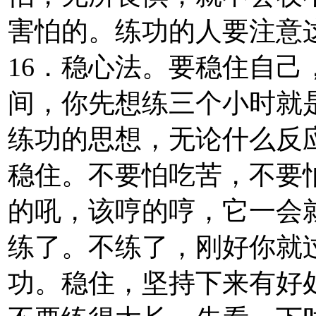
害怕的。练功的人要注意
16．稳心法。要稳住自
间，你先想练三个小时就
练功的思想，无论什么反
稳住。不要怕吃苦，不要
的吼，该哼的哼，它一会
练了。不练了，刚好你就
功。稳住，坚持下来有好