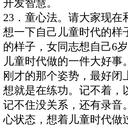
开发智慧。
23．童心法。请大家现
想一下自己儿童时代的样
的样子，女同志想自己6
儿童时代做的一件大好事
刚才的那个姿势，最好闭
想就是在练功。记不着，
记不住没关系，还有录音
心状态，想着儿童时代做