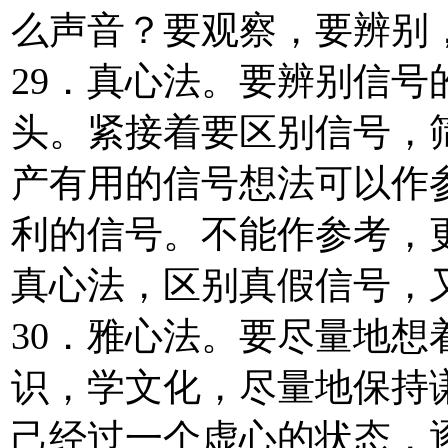
么声音？要观察，要辨别
29．真心法。要辨别信
头。紧接着要区别信号，
产有用的信号想法可以作
利的信号。不能作参考，
真心法，区别真假信号，
30．雅心法。要尽量地
识，学文化，尽量地保持
己经过一个虚心的状态，