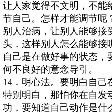
让人家觉得不文明，不能
节自己。怎样才能调节呢
别人治病，让别人能够接
头，这样别人怎么能够接
自己是在做好事的状态，
何不良好的意念导引。
14．明心法。要明白自
特别明白，那怕你在自发
功，要知道自己动作是什