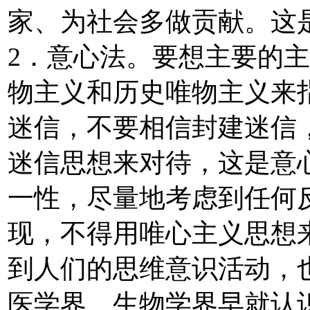
家、为社会多做贡献。这
2．意心法。要想主要的
物主义和历史唯物主义来
迷信，不要相信封建迷信
迷信思想来对待，这是意
一性，尽量地考虑到任何
现，不得用唯心主义思想
到人们的思维意识活动，
医学界、生物学界早就认