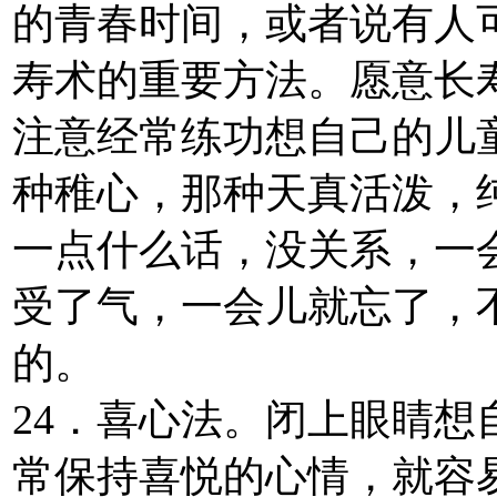
的青春时间，或者说有人
寿术的重要方法。愿意长
注意经常练功想自己的儿
种稚心，那种天真活泼，
一点什么话，没关系，一
受了气，一会儿就忘了，
的。
24．喜心法。闭上眼睛
常保持喜悦的心情，就容