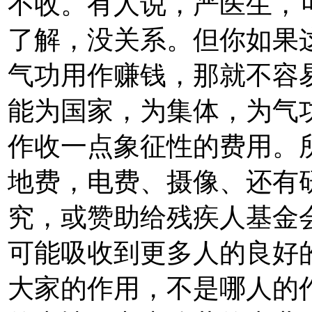
不收。有人说，严医生，
了解，没关系。但你如果
气功用作赚钱，那就不容
能为国家，为集体，为气
作收一点象征性的费用。
地费，电费、摄像、还有
究，或赞助给残疾人基金
可能吸收到更多人的良好
大家的作用，不是哪人的