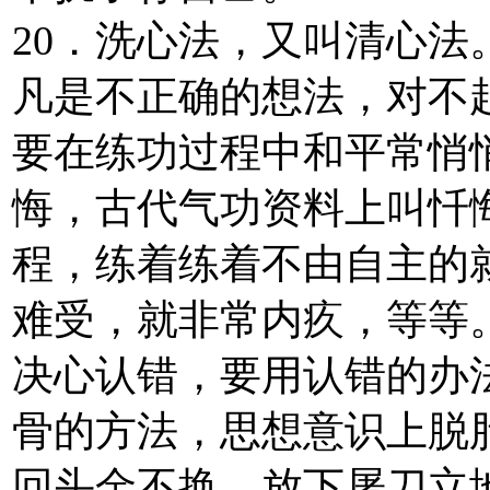
20．洗心法，又叫清心
凡是不正确的想法，对不
要在练功过程中和平常悄
悔，古代气功资料上叫忏
程，练着练着不由自主的
难受，就非常内疚，等等
决心认错，要用认错的办
骨的方法，思想意识上脱
回头金不换，放下屠刀立