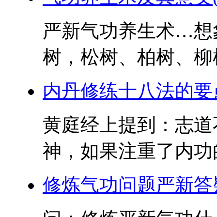
严新气功养生术…想
树，松树、柏树、柳树
内丹修练十八法的要
黄庭经上提到：志道
神，如果注重了内功的
修炼气功问题严新答