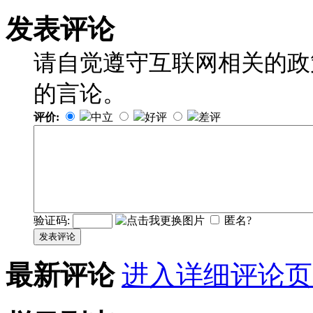
发表评论
请自觉遵守互联网相关的政
的言论。
评价:
中立
好评
差评
验证码:
匿名?
发表评论
最新评论
进入详细评论页