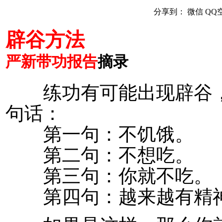
分享到：
微信
QQ
辟谷方法
严新带功报告
摘录
练功有可能出现辟谷，
句话：
第一句：不饥饿。
第二句：不想吃。
第三句：你就不吃。
第四句：越来越有精