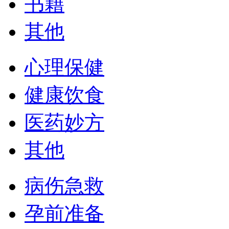
书籍
其他
心理保健
健康饮食
医药妙方
其他
病伤急救
孕前准备