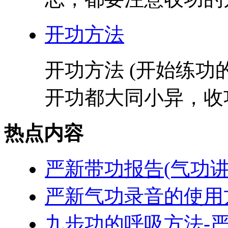
开功方法
开功方法 (开始练功的
开功都大同小异，收功
热点内容
严新带功报告(气功讲
严新气功录音的使用
九步功的呼吸方法-严