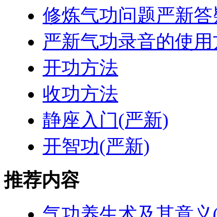
修炼气功问题严新答
严新气功录音的使用
开功方法
收功方法
静座入门(严新)
开智功(严新)
推荐内容
气功养生术及其意义(