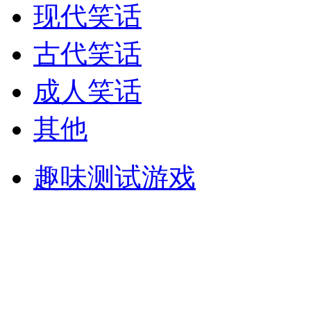
现代笑话
古代笑话
成人笑话
其他
趣味测试游戏