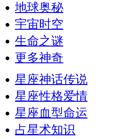
地球奥秘
宇宙时空
生命之谜
更多神奇
星座神话传说
星座性格爱情
星座血型命运
占星术知识