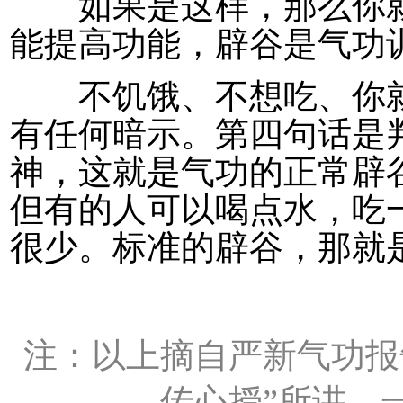
如果是这样，那么你就
能提高功能，辟谷是气功
不饥饿、不想吃、你就
有任何暗示。第四句话是
神，这就是气功的正常辟
但有的人可以喝点水，吃
很少。标准的辟谷，那就
注：以上摘自严新气功报
传心授”所讲，