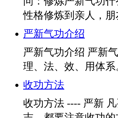
问：修炼严新气功什
性格修炼到亲人，朋友
严新气功介绍
严新气功介绍 严新
理、法、效、用体系。
收功方法
收功方法 ---- 严
志，都要注意收功的方