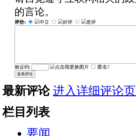
的言论。
评价:
中立
好评
差评
验证码:
匿名?
发表评论
最新评论
进入详细评论页
栏目列表
要闻