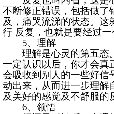
反复也叫内省，这是心
不断修正错误，包括做了
及，痛哭流涕的状态。这
行 反复，也就是要经过
5、理解
理解是心灵的第五态。
一定认识以后，你才会真
会吸收到别人的一些好信
动出来，从而进一步理解
及美好的感觉及不舒服的
6、领悟