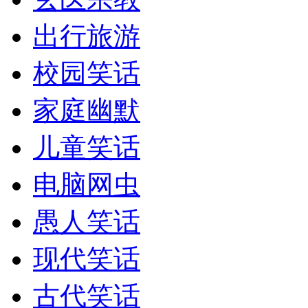
出行旅游
校园笑话
家庭幽默
儿童笑话
电脑网虫
愚人笑话
现代笑话
古代笑话