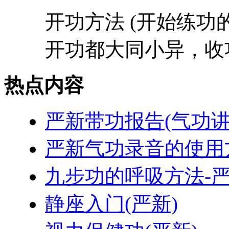
开功方法 (开始练功的
开功都大同小异，收功
热点内容
严新带功报告(气功讲
严新气功录音的使用
九步功的呼吸方法-严
静座入门(严新)