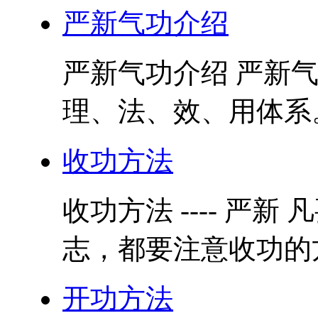
严新气功介绍
严新气功介绍 严新
理、法、效、用体系。
收功方法
收功方法 ---- 严
志，都要注意收功的方
开功方法