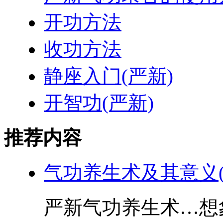
开功方法
收功方法
静座入门(严新)
开智功(严新)
推荐内容
气功养生术及其意义(
严新气功养生术…想