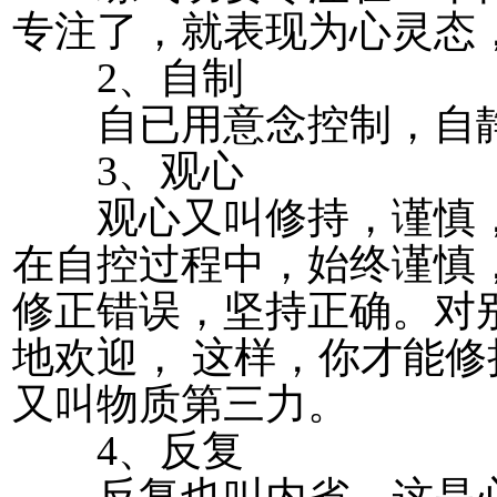
专注了，就表现为心灵态
2、自制
自已用意念控制，自静
3、观心
观心又叫修持，谨慎，
在自控过程中，始终谨慎
修正错误，坚持正确。对
地欢迎， 这样，你才能
又叫物质第三力。
4、反复