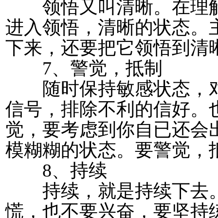
领悟又叫清晰。在理解
进入领悟，清晰的状态。
下来，还要把它领悟到清
7、警觉，抵制
随时保持敏感状态，对
信号，排除不利的信好。
觉，要考虑到你自已还会
模糊糊的状态。要警觉，
8、持续
持续，就是持续下去。
慌，也不要兴奋，要坚持