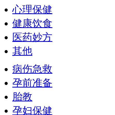
心理保健
健康饮食
医药妙方
其他
病伤急救
孕前准备
胎教
孕妇保健