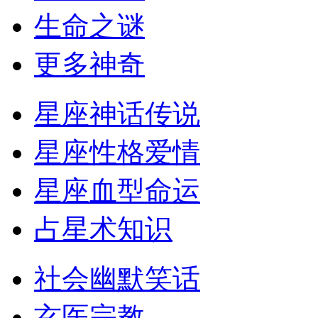
生命之谜
更多神奇
星座神话传说
星座性格爱情
星座血型命运
占星术知识
社会幽默笑话
玄医宗教