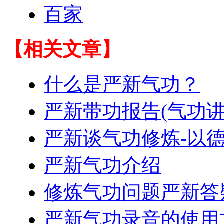
百家
【相关文章】
什么是严新气功？
严新带功报告(气功讲
严新谈气功修炼-以
严新气功介绍
修炼气功问题严新答
严新气功录音的使用