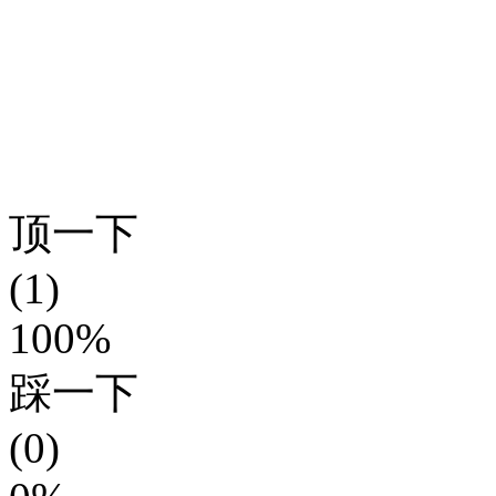
顶一下
(1)
100%
踩一下
(0)