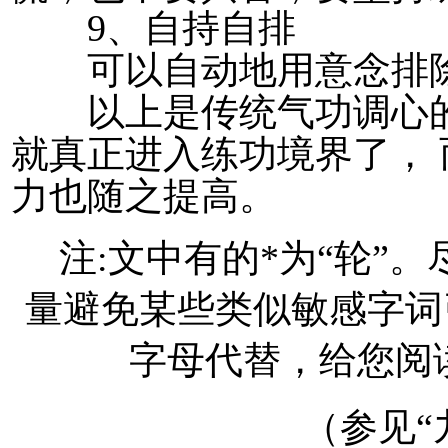
9、自持自排
可以自动地用意念排除
以上是传统气功调心的
就真正进入练功境界了，
力也随之提高。
注:文中有的*为“轮”
量避免某些类似敏感字词
字母代替，给您阅
（参见“