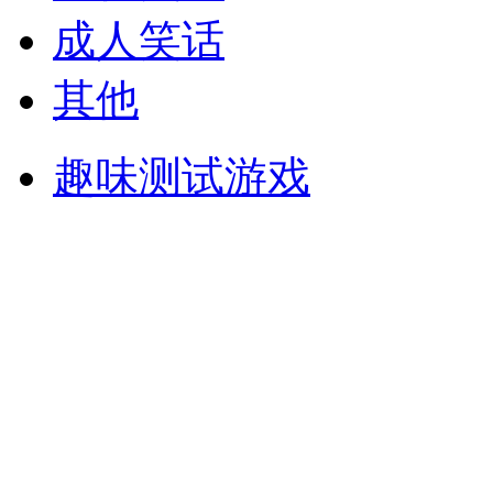
成人笑话
其他
趣味测试游戏