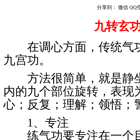
分享到：
微信
QQ
九转玄功
在调心方面，传统气功
九宫功。
方法很简单，就是静坐
内的九个部位旋转，表现
心；反复；理解；领悟；
1、专注
练气功要专注在一个目