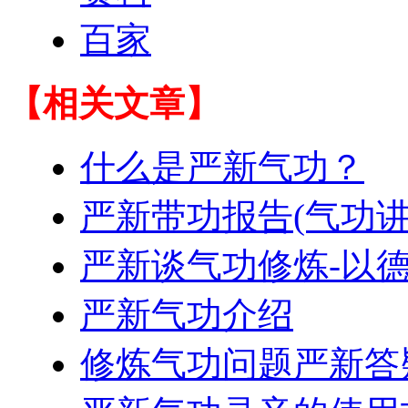
百家
【相关文章】
什么是严新气功？
严新带功报告(气功讲
严新谈气功修炼-以
严新气功介绍
修炼气功问题严新答