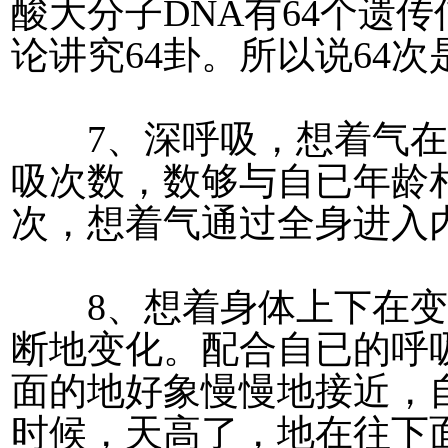
酸大分子DNA有64个遗
论讲究64卦。所以说64
7、深呼吸，想着气在
吸次数，数够与自已年龄
次，想着气通过全身进入
8、想着身体上下在变
断地变化。配合自已的呼
面的地好象慢慢地接近，
时候，天高了，地在往下