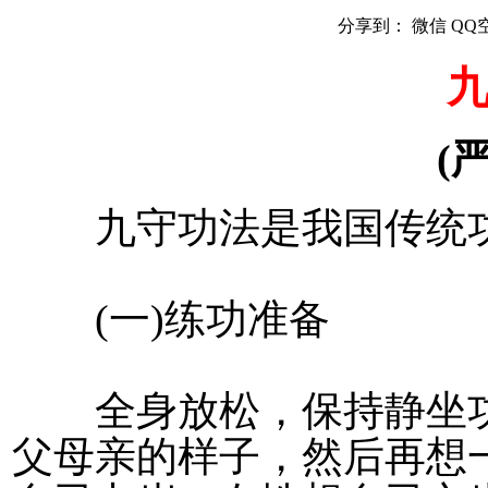
分享到：
微信
QQ
(
九守功法是我国传统功
(一)练功准备
全身放松，保持静坐功
父母亲的样子，然后再想