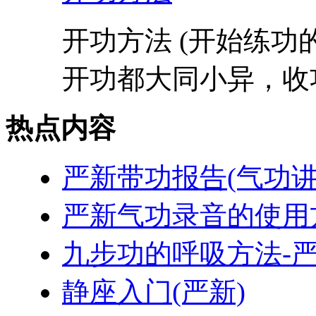
开功方法 (开始练功的
开功都大同小异，收功
热点内容
严新带功报告(气功讲
严新气功录音的使用
九步功的呼吸方法-严
静座入门(严新)