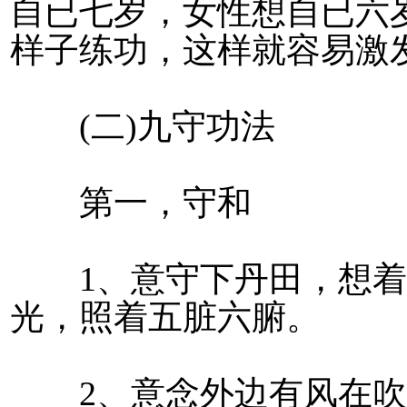
自已七岁，女性想自已六
样子练功，这样就容易激
(二)九守功法
第一，守和
1、意守下丹田，想着
光，照着五脏六腑。
2、意念外边有风在吹