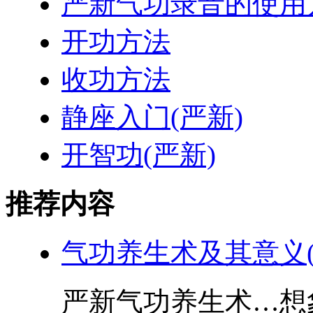
严新气功录音的使用
开功方法
收功方法
静座入门(严新)
开智功(严新)
推荐内容
气功养生术及其意义(
严新气功养生术…想