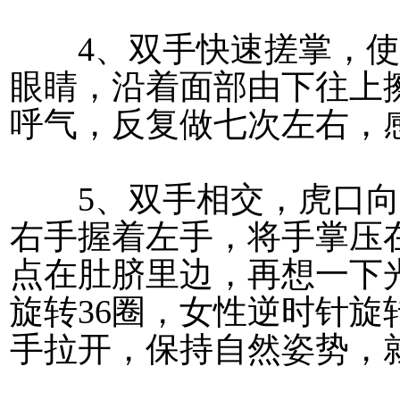
4、双手快速搓掌，使
眼睛，沿着面部由下往上
呼气，反复做七次左右，
5、双手相交，虎口向
右手握着左手，将手掌压
点在肚脐里边，再想一下
旋转36圈，女性逆时针旋
手拉开，保持自然姿势，