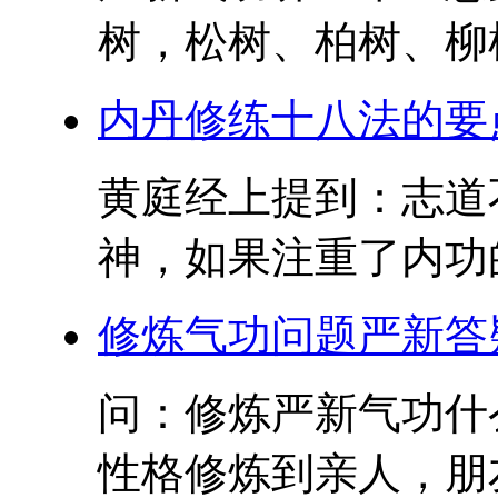
树，松树、柏树、柳树
内丹修练十八法的要
黄庭经上提到：志道
神，如果注重了内功的
修炼气功问题严新答
问：修炼严新气功什
性格修炼到亲人，朋友