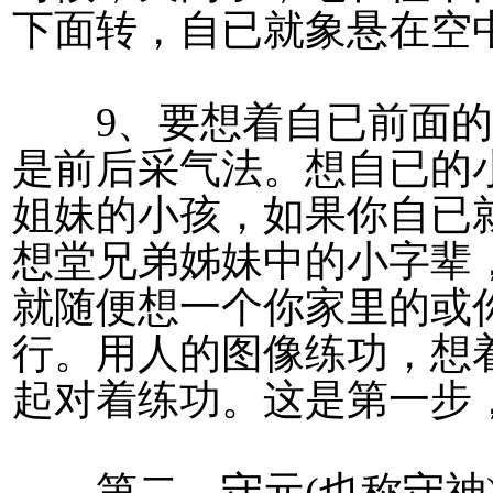
下面转，自已就象悬在空
9、要想着自已前面的
是前后采气法。想自已的
姐妹的小孩，如果你自已
想堂兄弟姊妹中的小字辈
就随便想一个你家里的或
行。用人的图像练功，想
起对着练功。这是第一步
第二，守元(也称守神