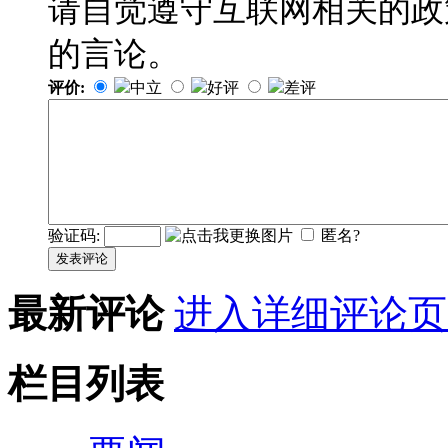
请自觉遵守互联网相关的政
的言论。
评价:
中立
好评
差评
验证码:
匿名?
发表评论
最新评论
进入详细评论页
栏目列表