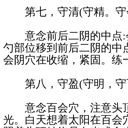
第七，守清(守精。守
意念前后二阴的中点:
勺部位移到前后二阴的中
会阴穴在收缩，紧固。练
第八，守盈(守明，守
意念百会穴，注意头顶
光。白天想着太阳在百会