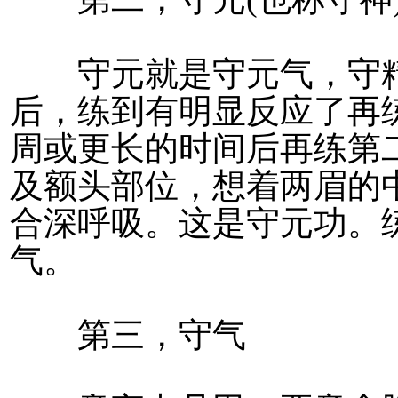
守元就是守元气，守精
后，练到有明显反应了再
周或更长的时间后再练第
及额头部位，想着两眉的
合深呼吸。这是守元功。
气。
第三，守气