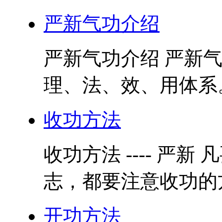
严新气功介绍
严新气功介绍 严新
理、法、效、用体系。
收功方法
收功方法 ---- 严
志，都要注意收功的方
开功方法