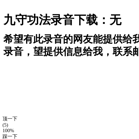
九守功法录音下载：无
希望有此录音的网友能提供给
录音，望提供信息给我，联系
顶一下
(5)
100%
踩一下