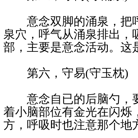
意念双脚的涌泉，把呼
泉穴，呼气从涌泉排出，
部，主要是意念活动。这
第六，守易(守玉枕)
意念自已的后脑勺，要
着小脑部位有金光在闪烁
方，呼吸时也注意那个地