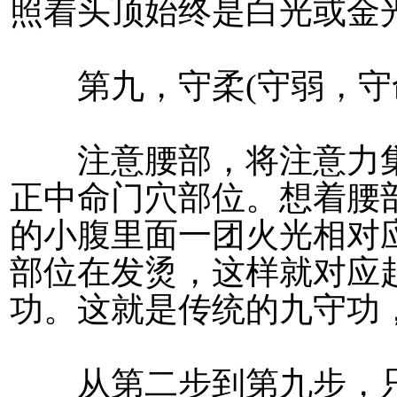
照着头顶始终是白光或金
第九，守柔(守弱，守
注意腰部，将注意力集
正中命门穴部位。想着腰
的小腹里面一团火光相对
部位在发烫，这样就对应
功。这就是传统的九守功
从第二步到第九步，只