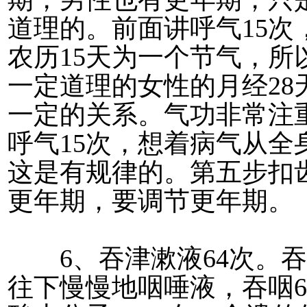
道理的。前面讲呼气15
农历15天为一个节气，所
一定道理的女性的月经2
一定的关系。气功非常注
呼气15次，想着病气从全
这是有规律的。第五步扣
更年期，要调节更年期。
6、吞津漱液64次。吞
往下慢慢地咽唾液，吞咽