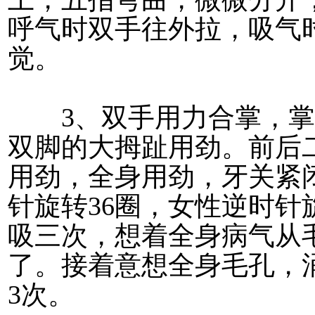
呼气时双手往外拉，吸气
觉。
3、双手用力合掌，掌
双脚的大拇趾用劲。前后
用劲，全身用劲，牙关紧
针旋转36圈，女性逆时针
吸三次，想着全身病气从
了。接着意想全身毛孔，
3次。