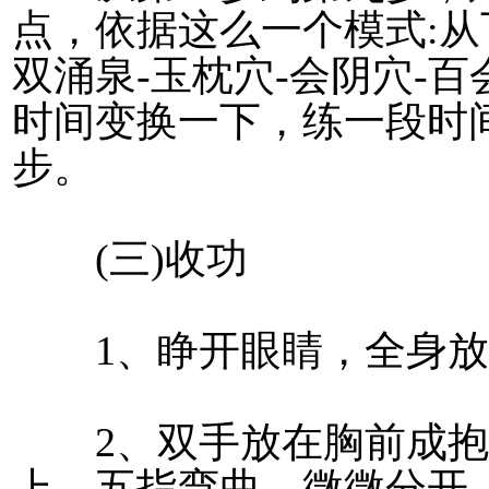
点，依据这么一个模式:从下
双涌泉-玉枕穴-会阴穴-
时间变换一下，练一段时
步。
(三)收功
1、睁开眼睛，全身放
2、双手放在胸前成抱
上，五指弯曲，微微分开