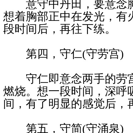
意守中丹田，要意念胸
想着胸部正中在发光，有
段时间后，再往下练。
第四，守仁(守劳宫)
守仁即意念两手的劳宫
燃烧。想一段时间，深呼吸
间，有了明显的感觉后，
第五，守简(守涌泉)